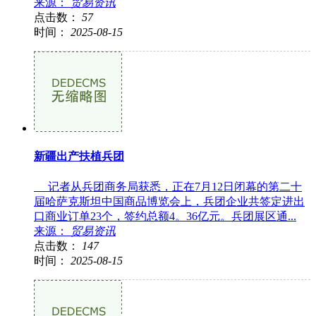
来源：
贸易资讯
点击数：
57
时间：
2025-08-15
新疆出产扶植兵团
记者从兵团商务局获悉，正在7月12日闭幕的第二十
届哈萨克斯坦中国商品博览会上，兵团企业共签定进出
口商业订单23个，签约总额4。36亿元。兵团展区通...
来源：
贸易资讯
点击数：
147
时间：
2025-08-15