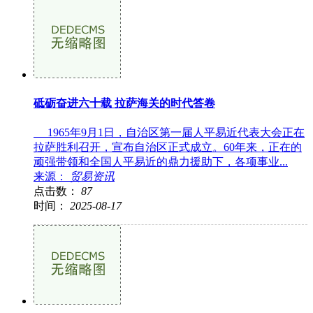
砥砺奋进六十载 拉萨海关的时代答卷
1965年9月1日，自治区第一届人平易近代表大会正在
拉萨胜利召开，宣布自治区正式成立。60年来，正在的
顽强带领和全国人平易近的鼎力援助下，各项事业...
来源：
贸易资讯
点击数：
87
时间：
2025-08-17