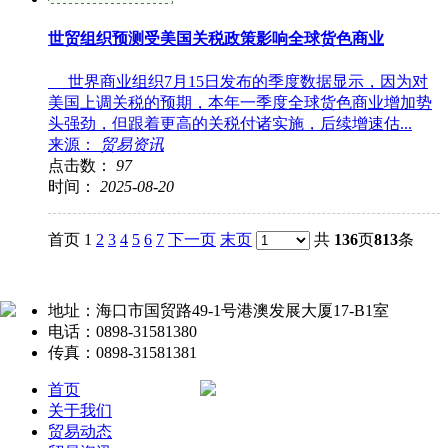
世贸组织预测受美国关税政策影响全球货色商业
世界商业组织7月15日发布的季度数据显示，因为对
美国上调关税的预期，本年一季度全球货色商业增加势
头强劲，但跟着更高的关税付诸实施，后续增速估...
来源：
贸易资讯
点击数：
97
时间：
2025-08-20
首页 1
2
3
4
5
6
7
下一页
末页
共
136
页
813
条
地址：海口市国贸路49-1号港澳发展大厦17-B1室
电话：0898-31581380
传真：0898-31581381
首页
关于我们
贸易动态