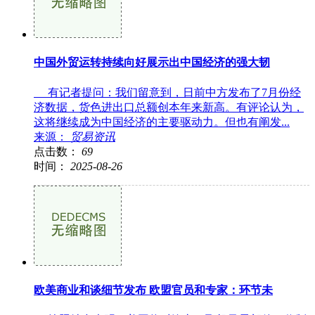
中国外贸运转持续向好展示出中国经济的强大韧
有记者提问：我们留意到，日前中方发布了7月份经
济数据，货色进出口总额创本年来新高。有评论认为，
这将继续成为中国经济的主要驱动力。但也有阐发...
来源：
贸易资讯
点击数：
69
时间：
2025-08-26
欧美商业和谈细节发布 欧盟官员和专家：环节未