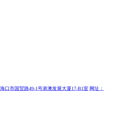
海口市国贸路49-1号港澳发展大厦17-B1室
网址：