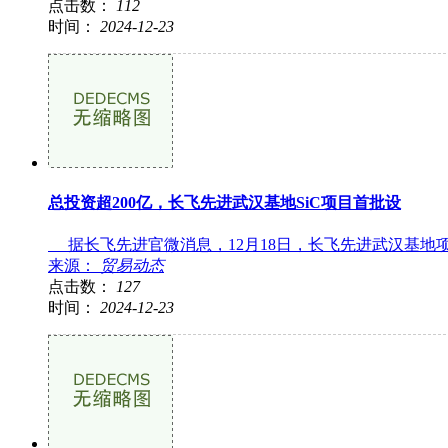
点击数：
112
时间：
2024-12-23
总投资超200亿，长飞先进武汉基地SiC项目首批设
据长飞先进官微消息，12月18日，长飞先进武汉基地项
来源：
贸易动态
点击数：
127
时间：
2024-12-23