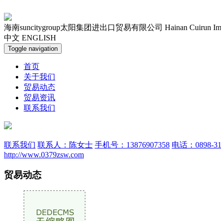
海南suncitygroup太阳集团进出口贸易有限公司
Hainan Cuirun Im
中文
ENGLISH
Toggle navigation
首页
关于我们
贸易动态
贸易资讯
联系我们
联系我们
联系人：陈女士
手机号：13876907358
电话：0898-31
http://www.0379zsw.com
贸易动态